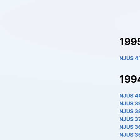
199
NJUS 4
199
NJUS 4
NJUS 3
NJUS 3
NJUS 3
NJUS 3
NJUS 3