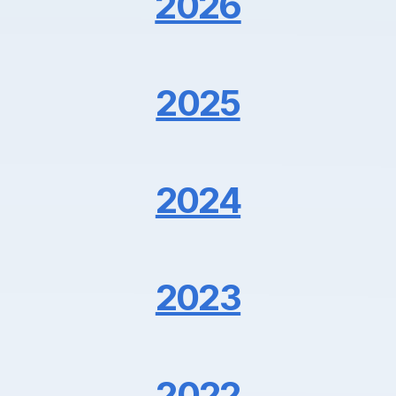
2026
2025
2024
2023
2022