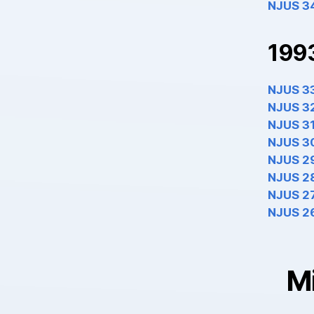
NJUS 3
199
NJUS 3
NJUS 3
NJUS 3
NJUS 3
NJUS 2
NJUS 2
NJUS 2
NJUS 2
M