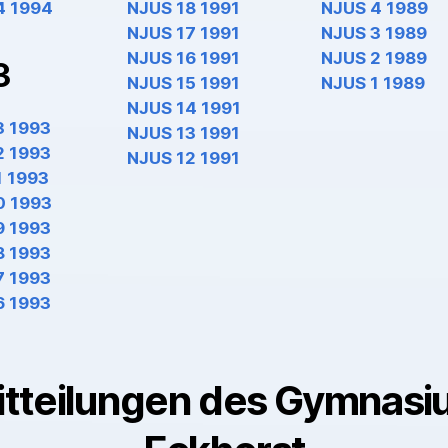
4 1994
NJUS 18 1991
NJUS 4 1989
NJUS 17 1991
NJUS 3 1989
NJUS 16 1991
NJUS 2 1989
3
NJUS 15 1991
NJUS 1 1989
NJUS 14 1991
3 1993
NJUS 13 1991
2 1993
NJUS 12 1991
1 1993
0 1993
9 1993
8 1993
7 1993
6 1993
itteilungen des Gymnasi