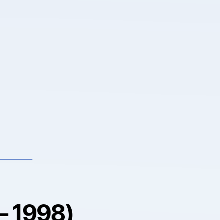
– 1998)