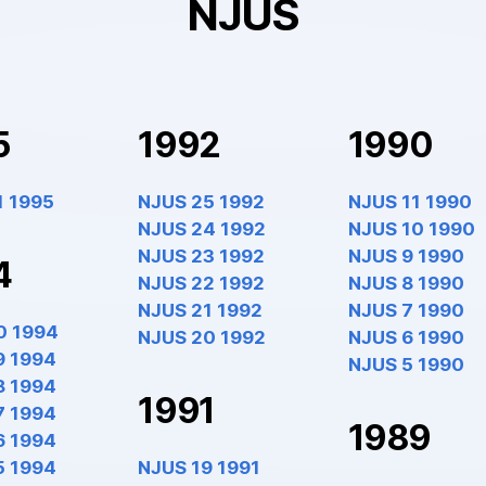
NJUS
5
1992
1990
1 1995
NJUS 25 1992
NJUS 11 1990
NJUS 24 1992
NJUS 10 1990
NJUS 23 1992
NJUS 9 1990
4
NJUS 22 1992
NJUS 8 1990
NJUS 21 1992
NJUS 7 1990
0 1994
NJUS 20 1992
NJUS 6 1990
9 1994
NJUS 5 1990
8 1994
1991
7 1994
1989
6 1994
5 1994
NJUS 19 1991