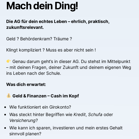
Mach dein Ding!
Die AG für dein echtes Leben – ehrlich, praktisch,
zukunftsrelevant.
Geld ? Behördenkram? Träume ?
Klingt kompliziert ? Muss es aber nicht sein !
Genau darum geht’s in dieser AG. Du stehst im Mittelpunkt
– mit deinen Fragen, deiner Zukunft und deinem eigenen Weg
ins Leben nach der Schule.
Was dich erwartet:
Geld & Finanzen – Cash im Kopf
Wie funktioniert ein Girokonto?
Was steckt hinter Begriffen wie
Kredit
,
Schufa
oder
Versicherung
?
Wie kann ich sparen, investieren und mein erstes Gehalt
sinnvoll planen?