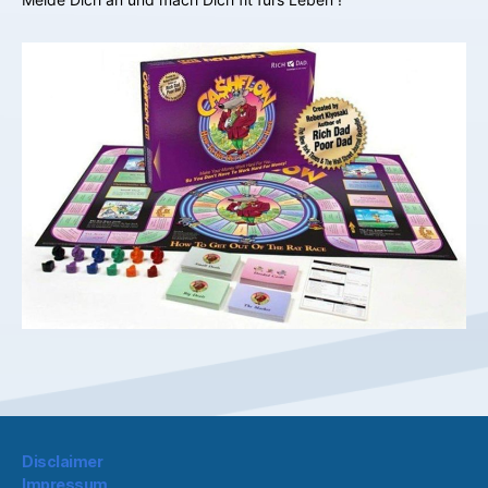
Disclaimer
Impressum