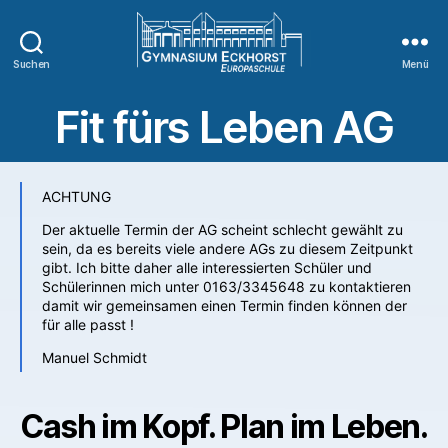
Suchen
Menü
Fit fürs Leben AG
ACHTUNG
Der aktuelle Termin der AG scheint schlecht gewählt zu
sein, da es bereits viele andere AGs zu diesem Zeitpunkt
gibt. Ich bitte daher alle interessierten Schüler und
Schülerinnen mich unter 0163/3345648 zu kontaktieren
damit wir gemeinsamen einen Termin finden können der
für alle passt !
Manuel Schmidt
Cash im Kopf. Plan im Leben.