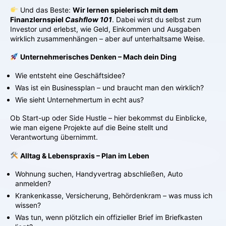
Und das Beste:
Wir lernen spielerisch mit dem
Finanzlernspiel
Cashflow 101
. Dabei wirst du selbst zum
Investor und erlebst, wie Geld, Einkommen und Ausgaben
wirklich zusammenhängen – aber auf unterhaltsame Weise.
Unternehmerisches Denken – Mach dein Ding
Wie entsteht eine Geschäftsidee?
Was ist ein Businessplan – und braucht man den wirklich?
Wie sieht Unternehmertum in echt aus?
Ob Start-up oder Side Hustle – hier bekommst du Einblicke,
wie man eigene Projekte auf die Beine stellt und
Verantwortung übernimmt.
Alltag & Lebenspraxis – Plan im Leben
Wohnung suchen, Handyvertrag abschließen, Auto
anmelden?
Krankenkasse, Versicherung, Behördenkram – was muss ich
wissen?
Was tun, wenn plötzlich ein offizieller Brief im Briefkasten