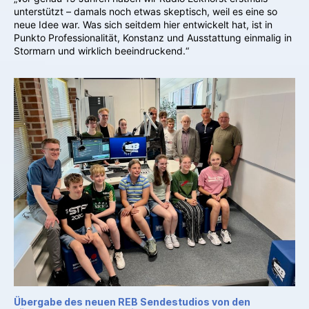
unterstützt – damals noch etwas skeptisch, weil es eine so
neue Idee war. Was sich seitdem hier entwickelt hat, ist in
Punkto Professionalität, Konstanz und Ausstattung einmalig in
Stormarn und wirklich beeindruckend.“
Übergabe des neuen REB Sendestudios von den