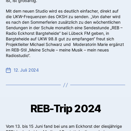
ist, ist großartig.“
Mit dem neuen Studio wird es deutlich einfacher, direkt auf
die UKW-Frequenzen des OKSH zu senden. „Von daher wird
es nach den Sommerferien zusätzlich zu den wöchentlichen
Sendungen in der Schule monatlich eine Sendestunde „REB –
Radio Eckhorst Bargteheide“ bei Lübeck FM geben, in
Bargteheide auf UKW 98.8 gut zu empfangen“ freut sich
Projektleiter Michael Schwarz und Moderatorin Marie ergänzt
im REB-Stil „Meine Schule – meine Musik – mein neues
Radiostudio“.
12. Juli 2024
REB-Trip 2024
Vom 13. bis 15 Juni fand bei uns am Eckhorst der diesjährige