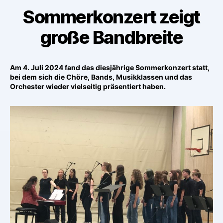
Sommerkonzert zeigt
große Bandbreite
Am 4. Juli 2024 fand das diesjährige Sommerkonzert statt,
bei dem sich die Chöre, Bands, Musikklassen und das
Orchester wieder vielseitig präsentiert haben.