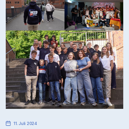
11. Juli 2024