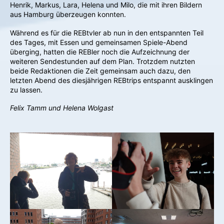
Henrik, Markus, Lara, Helena und Milo, die mit ihren Bildern
aus Hamburg überzeugen konnten.
Während es für die REBtvler ab nun in den entspannten Teil
des Tages, mit Essen und gemeinsamen Spiele-Abend
überging, hatten die REBler noch die Aufzeichnung der
weiteren Sendestunden auf dem Plan. Trotzdem nutzten
beide Redaktionen die Zeit gemeinsam auch dazu, den
letzten Abend des diesjährigen REBtrips entspannt ausklingen
zu lassen.
Felix Tamm und Helena Wolgast