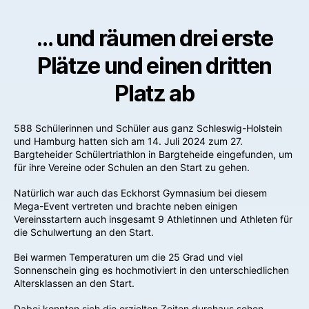
… und räumen drei erste
Plätze und einen dritten
Platz ab
588 Schülerinnen und Schüler aus ganz Schleswig-Holstein
und Hamburg hatten sich am 14. Juli 2024 zum 27.
Bargteheider Schülertriathlon in Bargteheide eingefunden, um
für ihre Vereine oder Schulen an den Start zu gehen.
Natürlich war auch das Eckhorst Gymnasium bei diesem
Mega-Event vertreten und brachte neben einigen
Vereinsstartern auch insgesamt 9 Athletinnen und Athleten für
die Schulwertung an den Start.
Bei warmen Temperaturen um die 25 Grad und viel
Sonnenschein ging es hochmotiviert in den unterschiedlichen
Altersklassen an den Start.
Dabei konnten sich die erzielten Zeiten durchaus sehen