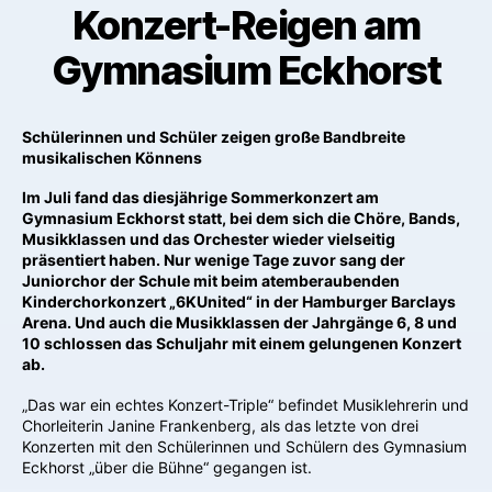
Konzert-Reigen am
Gymnasium Eckhorst
Schülerinnen und Schüler zeigen große Bandbreite
musikalischen Könnens
Im Juli fand das diesjährige Sommerkonzert am
Gymnasium Eckhorst statt, bei dem sich die Chöre, Bands,
Musikklassen und das Orchester wieder vielseitig
präsentiert haben. Nur wenige Tage zuvor sang der
Juniorchor der Schule mit beim atemberaubenden
Kinderchorkonzert „6KUnited“ in der Hamburger Barclays
Arena. Und auch die Musikklassen der Jahrgänge 6, 8 und
10 schlossen das Schuljahr mit einem gelungenen Konzert
ab.
„Das war ein echtes Konzert-Triple“ befindet Musiklehrerin und
Chorleiterin Janine Frankenberg, als das letzte von drei
Konzerten mit den Schülerinnen und Schülern des Gymnasium
Eckhorst „über die Bühne“ gegangen ist.