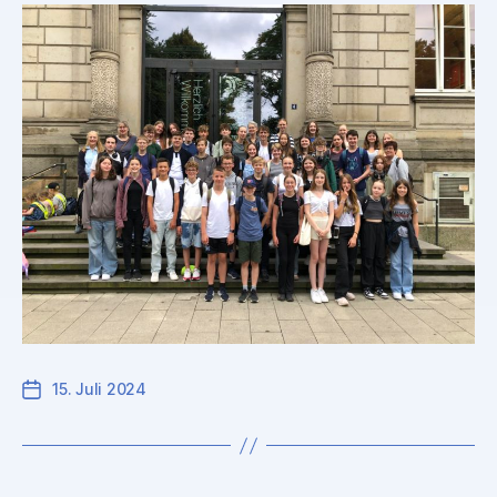
15. Juli 2024