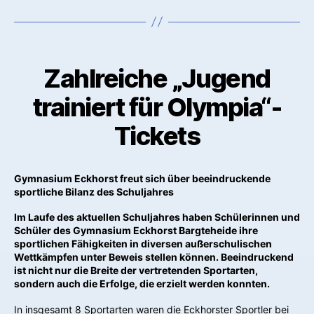
Zahlreiche „Jugend
trainiert für Olympia“-
Tickets
Gymnasium Eckhorst freut sich über beeindruckende
sportliche Bilanz des Schuljahres
Im Laufe des aktuellen Schuljahres haben Schülerinnen und
Schüler des Gymnasium Eckhorst Bargteheide ihre
sportlichen Fähigkeiten in diversen außerschulischen
Wettkämpfen unter Beweis stellen können. Beeindruckend
ist nicht nur die Breite der vertretenden Sportarten,
sondern auch die Erfolge, die erzielt werden konnten.
In insgesamt 8 Sportarten waren die Eckhorster Sportler bei