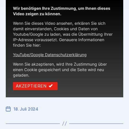
Wir benötigen Ihre Zustimmung, um Ihnen dieses
Video zeigen zu können.
Wenn Sie dieses Video ansehen, erklären Sie sich
damit einverstanden, Cookies und Daten von
Youtube/Google zu laden, was die Übermittlung Ihrer
IP-Adresse voraussetzt. Genauere Informationen
finden Sie hier:
YouTube/Google Datenschutzerklärung
Wenn Sie akzeptieren, wird Ihre Zustimmung über
einen Cookie gespeichert und die Seite wird neu
geladen.
AKZEPTIEREN
18. Juli 2024