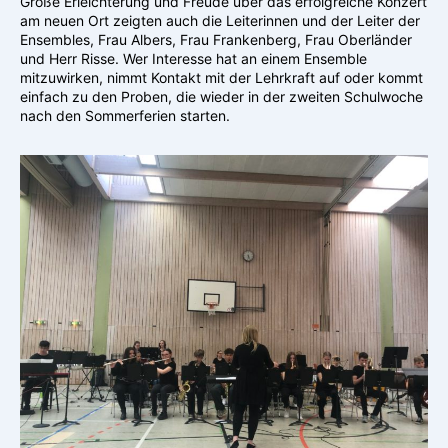
Große Erleichterung und Freude über das erfolgreiche Konzert
am neuen Ort zeigten auch die Leiterinnen und der Leiter der
Ensembles, Frau Albers, Frau Frankenberg, Frau Oberländer
und Herr Risse. Wer Interesse hat an einem Ensemble
mitzuwirken, nimmt Kontakt mit der Lehrkraft auf oder kommt
einfach zu den Proben, die wieder in der zweiten Schulwoche
nach den Sommerferien starten.