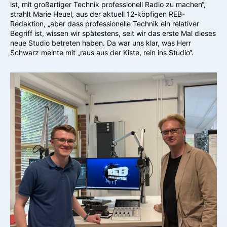
ist, mit großartiger Technik professionell Radio zu machen“,
strahlt Marie Heuel, aus der aktuell 12-köpfigen REB-
Redaktion, „aber dass professionelle Technik ein relativer
Begriff ist, wissen wir spätestens, seit wir das erste Mal dieses
neue Studio betreten haben. Da war uns klar, was Herr
Schwarz meinte mit „raus aus der Kiste, rein ins Studio“.