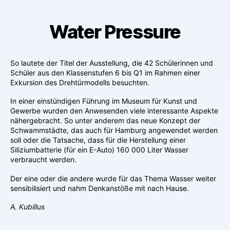
Water Pressure
So lautete der Titel der Ausstellung, die 42 Schülerinnen und
Schüler aus den Klassenstufen 6 bis Q1 im Rahmen einer
Exkursion des Drehtürmodells besuchten.
In einer einstündigen Führung im Museum für Kunst und
Gewerbe wurden den Anwesenden viele interessante Aspekte
nähergebracht. So unter anderem das neue Konzept der
Schwammstädte, das auch für Hamburg angewendet werden
soll oder die Tatsache, dass für die Herstellung einer
Siliziumbatterie (für ein E-Auto) 160 000 Liter Wasser
verbraucht werden.
Der eine oder die andere wurde für das Thema Wasser weiter
sensibilisiert und nahm Denkanstöße mit nach Hause.
A. Kubillus